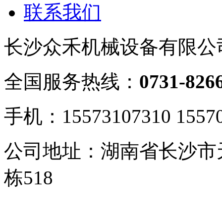
联系我们
长沙众禾机械设备有限公
全国服务热线：
0731-826
手机：15573107310 15570
公司地址：湖南省长沙市
栋518