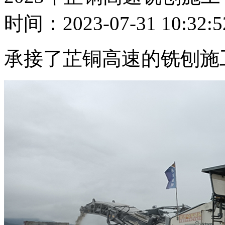
时间：2023-07-31 10:32:5
承接了芷铜高速的铣刨施