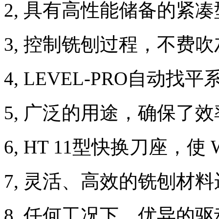
2, 具有高性能储备的紧凑型
3, 控制铣刨过程，不费
4, LEVEL-PRO自动
5, 广泛的用途，确保了效
6, HT 11型快换刀座，使 
7, 灵活、高效的铣刨材
8, 任何工况下，优异的