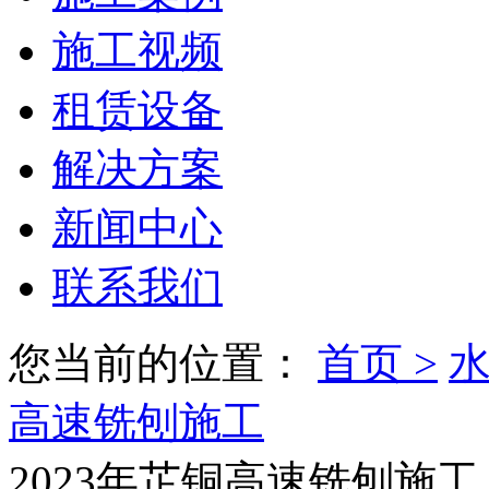
施工视频
租赁设备
解决方案
新闻中心
联系我们
您当前的位置：
首页 >
水
高速铣刨施工
2023年芷铜高速铣刨施工