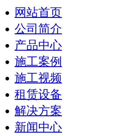
网站首页
公司简介
产品中心
施工案例
施工视频
租赁设备
解决方案
新闻中心