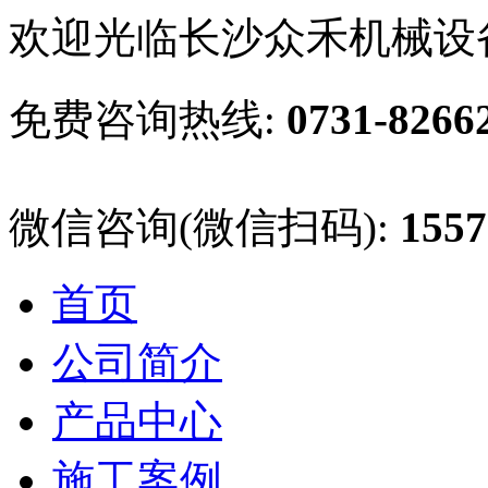
欢迎光临长沙众禾机械设
免费咨询热线:
0731-8266
微信咨询(微信扫码):
1557
首页
公司简介
产品中心
施工案例