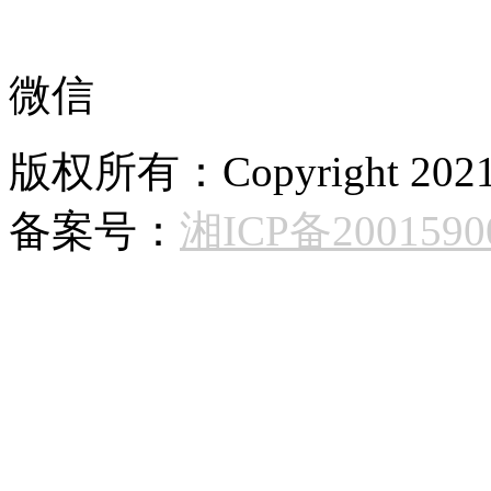
微信
版权所有：Copyright 
备案号：
湘ICP备2001590